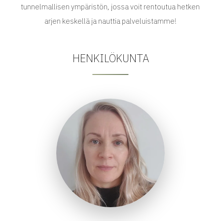
tunnelmallisen ympäristön, jossa voit rentoutua hetken
HENKILÖKUNTA