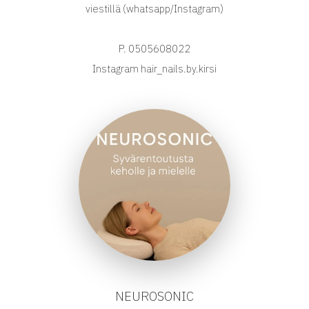
viestillä (whatsapp/Instagram)
P. 0505608022
Instagram hair_nails.by.kirsi
NEUROSONIC